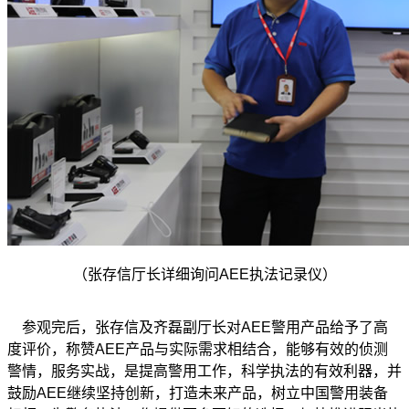
（张存信厅长详细询问AEE执法记录仪）
参观完后，张存信及齐磊副厅长对AEE警用产品给予了高
度评价，称赞AEE产品与实际需求相结合，能够有效的侦测
警情，服务实战，是提高警用工作，科学执法的有效利器，并
鼓励AEE继续坚持创新，打造未来产品，树立中国警用装备