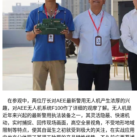
在参观中，两位厅长对AEE最新警用无人机产生浓厚的兴
趣，对AEE无人机系统F100作了详细的观摩了解。无人机是
近年来兴起的最新警用执法装备之一，其灵活隐蔽、快速机
动，实时捕捉、回传现场画面，高空全景视角，不受地形地域
限制等特点，使其自诞生之初就受到极大的关注，在实战应用