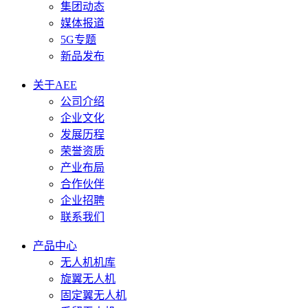
集团动态
媒体报道
5G专题
新品发布
关于AEE
公司介绍
企业文化
发展历程
荣誉资质
产业布局
合作伙伴
企业招聘
联系我们
产品中心
无人机机库
旋翼无人机
固定翼无人机