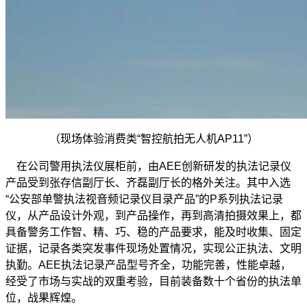
（现场体验消费类“智控航拍无人机AP11”）
在公司警用执法仪展柜前，由AEE创新研发的执法记录仪
产品受到张存信副厅长、齐磊副厅长的格外关注。其中入选
“公安部单警执法视音频记录仪目录产品”的P系列执法记录
仪，从产品设计外观，到产品操作，再到高清拍摄效果上，都
具备警务工作智、精、巧、稳的产品要求，能及时收集、固定
证据，记录各类突发事件现场处置情况，实现公正执法、文明
执勤。AEE执法记录产品型号齐全，功能完善，性能卓越，
经受了市场与实战的双重考验，目前装备数十个省份的执法单
位，战果辉煌。