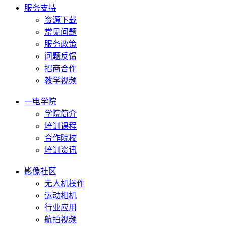
服务支持
资源下载
常见问题
服务政策
问题反馈
招商合作
教学视频
一电学院
学院简介
培训课程
合作院校
培训资讯
影像社区
无人机操作
运动相机
行业应用
航拍视频