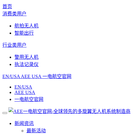
首页
消费类用户
航拍无人机
智能出行
行业类用户
警用无人机
执法记录仪
EN/USA
AEE USA
一电航空官网
EN/USA
AEE USA
一电航空官网
新闻资讯
最新活动