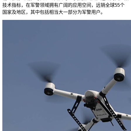
技术指标，在军警领域拥有广阔的应用空间，远销全球55个
国家及地区，其中包括相当大一部分为军警用户。