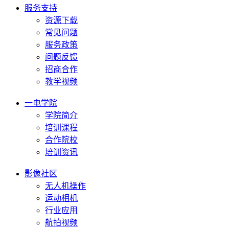
服务支持
资源下载
常见问题
服务政策
问题反馈
招商合作
教学视频
一电学院
学院简介
培训课程
合作院校
培训资讯
影像社区
无人机操作
运动相机
行业应用
航拍视频