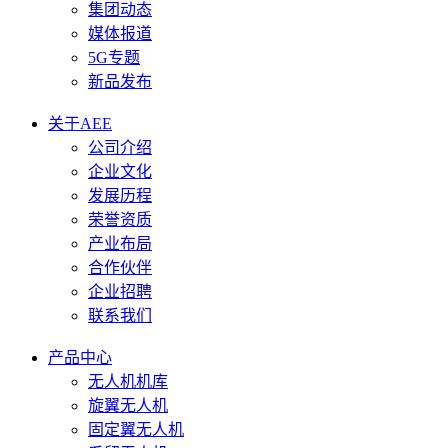
集团动态
媒体报道
5G专题
新品发布
关于AEE
公司介绍
企业文化
发展历程
荣誉资质
产业布局
合作伙伴
企业招聘
联系我们
产品中心
无人机机库
旋翼无人机
固定翼无人机