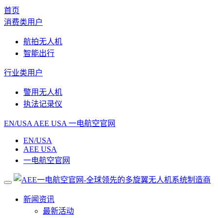
首页
消费类用户
航拍无人机
智能出行
行业类用户
警用无人机
执法记录仪
EN/USA
AEE USA
一电航空官网
EN/USA
AEE USA
一电航空官网
新闻资讯
最新活动