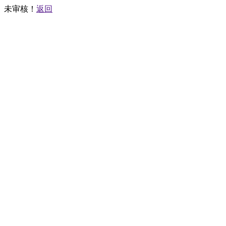
未审核！
返回