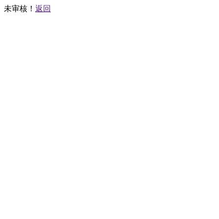
未审核！
返回