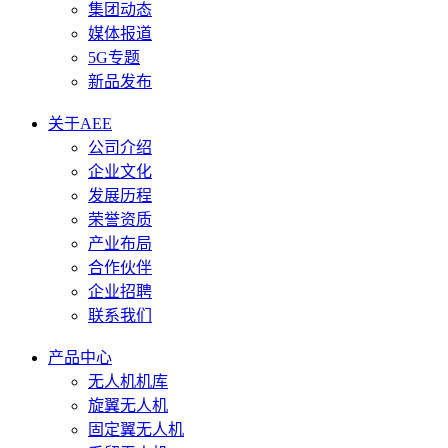
集团动态
媒体报道
5G专题
新品发布
关于AEE
公司介绍
企业文化
发展历程
荣誉资质
产业布局
合作伙伴
企业招聘
联系我们
产品中心
无人机机库
旋翼无人机
固定翼无人机