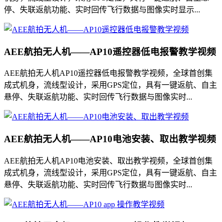
停、失联返航功能、实时回传飞行数据与图像实时显示...
AEE航拍无人机——AP10遥控器低电报警教学视频
AEE航拍无人机AP10遥控器低电报警教学视频，全球首创集
成式机身，流线型设计，采用GPS定位，具有一键返航、自主
悬停、失联返航功能、实时回传飞行数据与图像实时...
AEE航拍无人机——AP10电池安装、取出教学视频
AEE航拍无人机AP10电池安装、取出教学视频，全球首创集
成式机身，流线型设计，采用GPS定位，具有一键返航、自主
悬停、失联返航功能、实时回传飞行数据与图像实时...