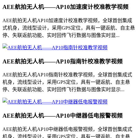
AEE航拍无人机——AP10加速度计校准教学视频
AEE航拍无人机AP10加速度计校准教学视频，全球首创集成
式机身，流线型设计，采用GPS定位，具有一键返航、自主悬
停、失联返航功能、实时回传飞行数据与图像实时显...
AEE航拍无人机——AP10指南针校准教学视频
AEE航拍无人机AP10指南针校准教学视频，全球首创集成式
机身，流线型设计，采用GPS定位，具有一键返航、自主悬
停、失联返航功能、实时回传飞行数据与图像实时显示...
AEE航拍无人机——AP10中继器低电报警视频
AEE航拍无人机AP10中继器低电报警视频，全球首创集成式
机身，流线型设计，采用GPS定位，具有一键返航、自主悬