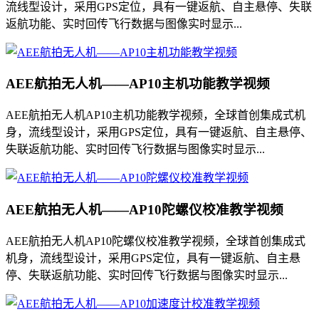
流线型设计，采用GPS定位，具有一键返航、自主悬停、失联
返航功能、实时回传飞行数据与图像实时显示...
AEE航拍无人机——AP10主机功能教学视频
AEE航拍无人机AP10主机功能教学视频，全球首创集成式机
身，流线型设计，采用GPS定位，具有一键返航、自主悬停、
失联返航功能、实时回传飞行数据与图像实时显示...
AEE航拍无人机——AP10陀螺仪校准教学视频
AEE航拍无人机AP10陀螺仪校准教学视频，全球首创集成式
机身，流线型设计，采用GPS定位，具有一键返航、自主悬
停、失联返航功能、实时回传飞行数据与图像实时显示...