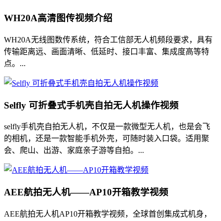
WH20A高清图传视频介绍
WH20A无线图数传系统，符合工信部无人机频段要求，具有
传输距离远、画面清晰、低延时、接口丰富、集成度高等特
点。...
Selfly 可折叠式手机壳自拍无人机操作视频
selfly手机壳自拍无人机，不仅是一款微型无人机，也是会飞
的相机，还是一款智能手机外壳，可随时装入口袋。适用聚
会、爬山、出游、家庭亲子游等自拍。...
AEE航拍无人机——AP10开箱教学视频
AEE航拍无人机AP10开箱教学视频，全球首创集成式机身，