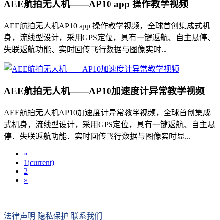
AEE航拍无人机——AP10 app 操作教学视频
AEE航拍无人机AP10 app 操作教学视频，全球首创集成式机
身，流线型设计，采用GPS定位，具有一键返航、自主悬停、
失联返航功能、实时回传飞行数据与图像实时...
AEE航拍无人机——AP10加速度计异常教学视频
AEE航拍无人机AP10加速度计异常教学视频，全球首创集成
式机身，流线型设计，采用GPS定位，具有一键返航、自主悬
停、失联返航功能、实时回传飞行数据与图像实时显...
«
1
(current)
2
»
法律声明
隐私保护
联系我们