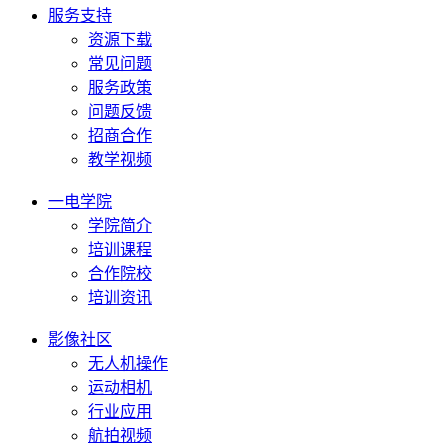
服务支持
资源下载
常见问题
服务政策
问题反馈
招商合作
教学视频
一电学院
学院简介
培训课程
合作院校
培训资讯
影像社区
无人机操作
运动相机
行业应用
航拍视频