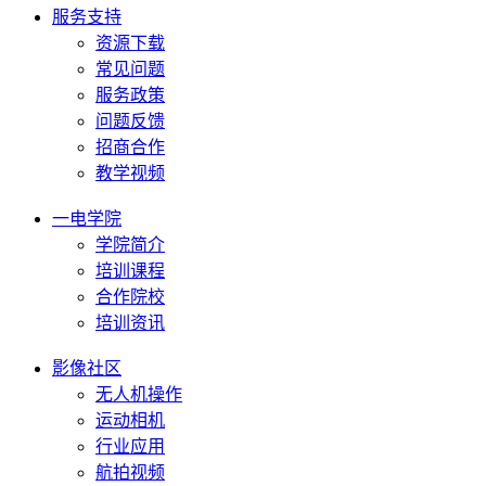
服务支持
资源下载
常见问题
服务政策
问题反馈
招商合作
教学视频
一电学院
学院简介
培训课程
合作院校
培训资讯
影像社区
无人机操作
运动相机
行业应用
航拍视频