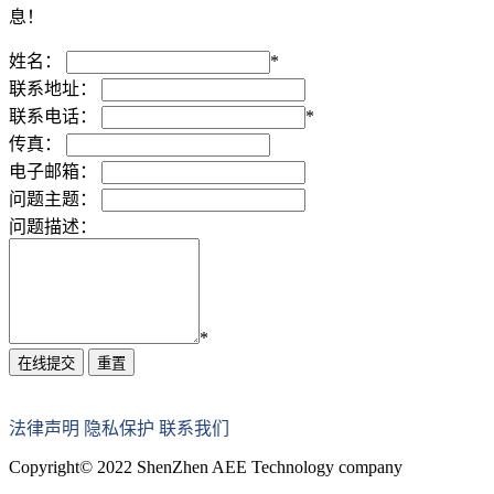
息！
姓名：
*
联系地址：
联系电话：
*
传真：
电子邮箱：
问题主题：
问题描述：
*
重置
法律声明
隐私保护
联系我们
Copyright© 2022 ShenZhen AEE Technology company