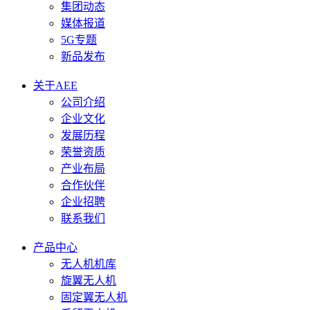
集团动态
媒体报道
5G专题
新品发布
关于AEE
公司介绍
企业文化
发展历程
荣誉资质
产业布局
合作伙伴
企业招聘
联系我们
产品中心
无人机机库
旋翼无人机
固定翼无人机