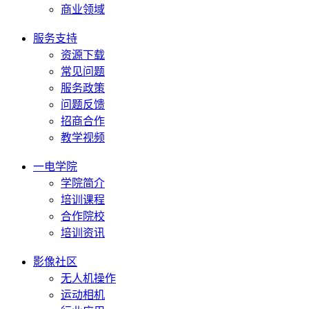
商业领域
服务支持
资源下载
常见问题
服务政策
问题反馈
招商合作
教学视频
一电学院
学院简介
培训课程
合作院校
培训资讯
影像社区
无人机操作
运动相机