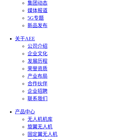
集团动态
媒体报道
5G专题
新品发布
关于AEE
公司介绍
企业文化
发展历程
荣誉资质
产业布局
合作伙伴
企业招聘
联系我们
产品中心
无人机机库
旋翼无人机
固定翼无人机